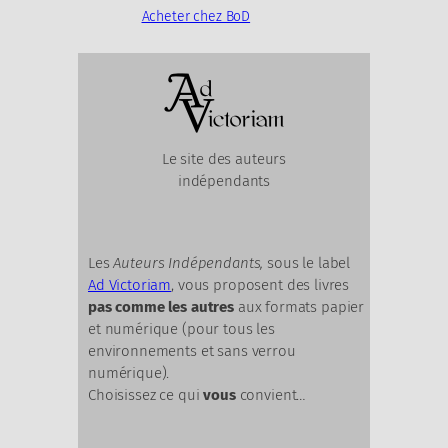
Acheter chez BoD
Le site des auteurs
indépendants
Les
Auteurs Indépendants,
sous le label
Ad Victoriam
, vous proposent des livres
pas comme les autres
aux formats papier
et numérique (pour tous les
environnements et sans verrou
numérique).
Choisissez ce qui
vous
convient…