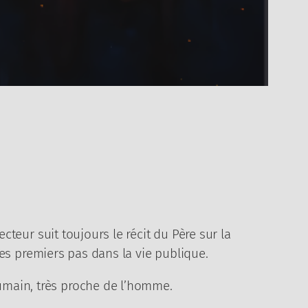
ecteur suit toujours le récit du Père sur la
Ses premiers pas dans la vie publique.
humain, très proche de l’homme.