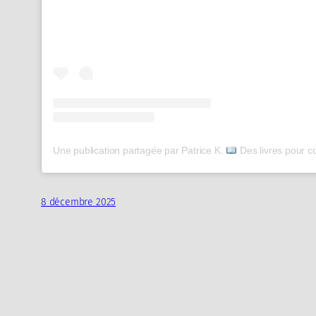
Une publication partagée par Patrice K.
Des livres pour comprendr
8 décembre 2025