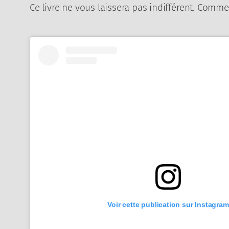
Ce livre ne vous laissera pas indifférent. Commen
Voir cette publication sur Instagram